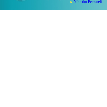
Yönetim Personeli