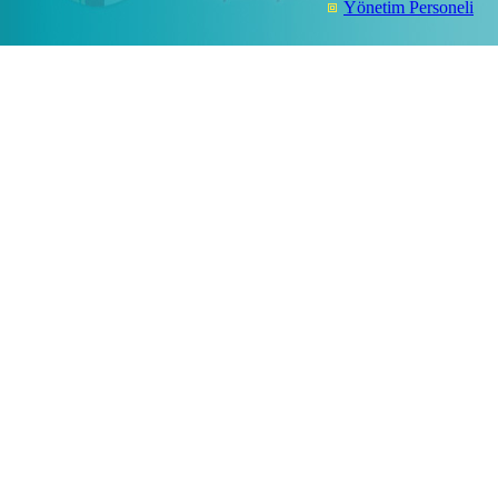
Yönetim Personeli